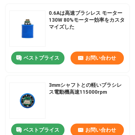
0.6Aは高速ブラシレス モーター
130W 80%モーター効率をカスタ
マイズした
ベストプライス
お問い合わせ
3mmシャフトとの軽いブラシレ
ス電動機高速115000rpm
ベストプライス
お問い合わせ