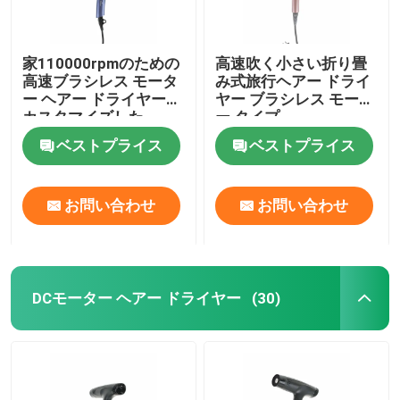
家110000rpmのための
高速吹く小さい折り畳
高速ブラシレス モータ
み式旅行ヘアー ドライ
ー ヘアー ドライヤーは
ヤー ブラシレス モータ
カスタマイズした
ー タイプ
ベストプライス
ベストプライス
お問い合わせ
お問い合わせ
DCモーター ヘアー ドライヤー
(30)