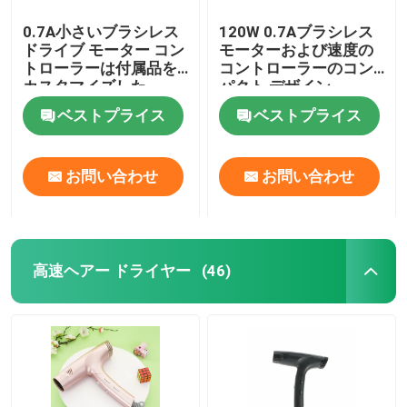
0.7A小さいブラシレス
120W 0.7Aブラシレス
ドライブ モーター コン
モーターおよび速度の
トローラーは付属品を
コントローラーのコン
カスタマイズした
パクト デザイン
ベストプライス
ベストプライス
お問い合わせ
お問い合わせ
高速ヘアー ドライヤー
(46)