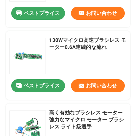
ベストプライス
お問い合わせ
130Wマイクロ高速ブラシレス モ
ーター0.6A連続的な流れ
ベストプライス
お問い合わせ
家
高く有効なブラシレス モーター
プロダクト
強力なマイクロ モーター ブラシ
レス ライト級選手
ビデオ