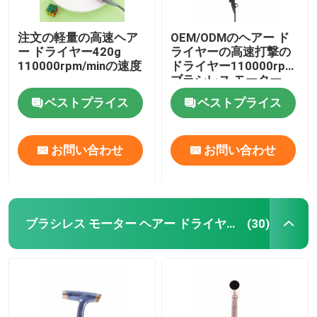
注文の軽量の高速ヘア
OEM/ODMのヘアー ド
ー ドライヤー420g
ライヤーの高速打撃の
110000rpm/minの速度
ドライヤー110000rpm
ブラシレス モーター
ベストプライス
ベストプライス
お問い合わせ
お問い合わせ
ブラシレス モーター ヘアー ドライヤー
(30)