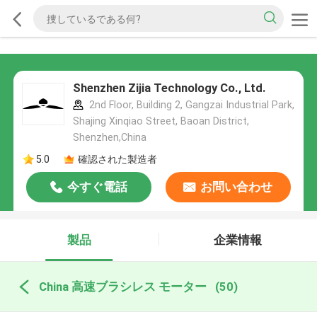
Shenzhen Zijia Technology Co., Ltd.
2nd Floor, Building 2, Gangzai Industrial Park,
Shajing Xinqiao Street, Baoan District,
Shenzhen,China
5.0
確認された製造者
今すぐ電話
お問い合わせ
製品
企業情報
China 高速ブラシレス モーター
(50)