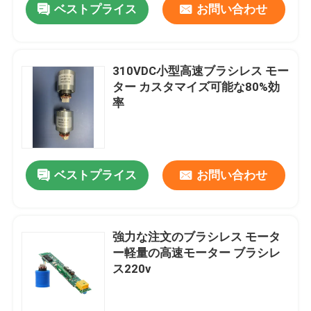
ベストプライス
お問い合わせ
310VDC小型高速ブラシレス モー
ター カスタマイズ可能な80%効
率
ベストプライス
お問い合わせ
強力な注文のブラシレス モータ
ー軽量の高速モーター ブラシレ
ス220v