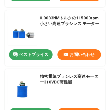
0.0083NMトルクの115000rpm
小さい高速ブラシレス モーター
ベストプライス
お問い合わせ
精密電気ブラシレス高速モータ
ー310VDC高性能