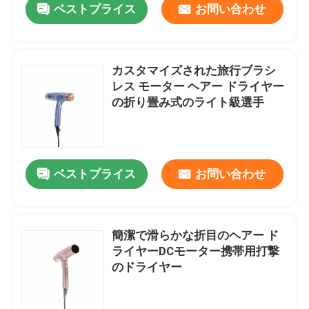
ベストプライス
お問い合わせ
カスタマイズされた旅行ブラシ
レス モーター ヘアー ドライヤー
の折り畳み式のライト級選手
ベストプライス
お問い合わせ
簡潔で滑らかな折目のヘアー ド
ライヤーDCモーター携帯用打撃
のドライヤー