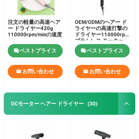
注文の軽量の高速ヘア
OEM/ODMのヘアー ド
ー ドライヤー420g
ライヤーの高速打撃の
110000rpm/minの速度
ドライヤー110000rpm
ブラシレス モーター
ベストプライス
ベストプライス
お問い合わせ
お問い合わせ
DCモーター ヘアー ドライヤー
(30)