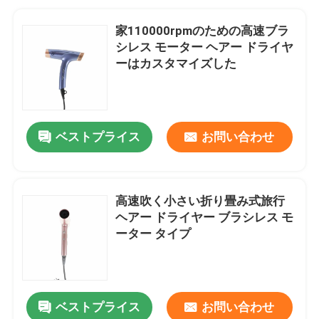
家110000rpmのための高速ブラ
シレス モーター ヘアー ドライヤ
ーはカスタマイズした
ベストプライス
お問い合わせ
高速吹く小さい折り畳み式旅行
ヘアー ドライヤー ブラシレス モ
ーター タイプ
ベストプライス
お問い合わせ