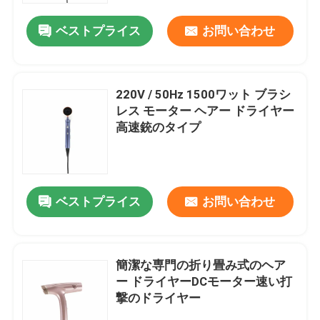
ベストプライス
お問い合わせ
220V / 50Hz 1500ワット ブラシ
レス モーター ヘアー ドライヤー
高速銃のタイプ
ベストプライス
お問い合わせ
家
簡潔な専門の折り畳み式のヘア
プロダクト
ー ドライヤーDCモーター速い打
撃のドライヤー
ビデオ