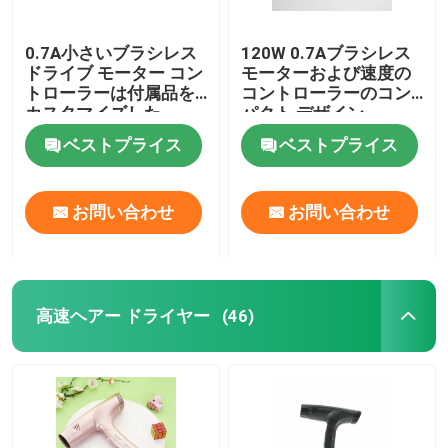
0.7A小さいブラシレス
120W 0.7Aブラシレス
ドライブ モーター コン
モーターおよび速度の
トローラーは付属品を
コントローラーのコン
カスタマイズした
パクト デザイン
ベストプライス
ベストプライス
お問い合わせ
お問い合わせ
高速ヘアー ドライヤー
(46)