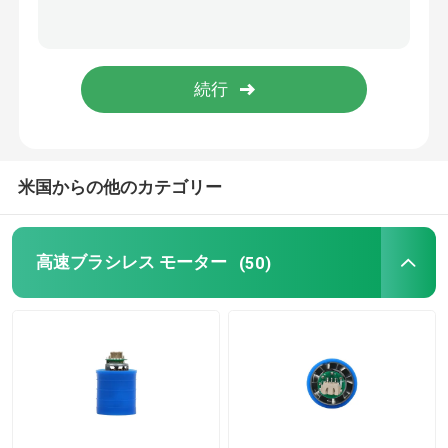
米国からの他のカテゴリー
高速ブラシレス モーター
(50)