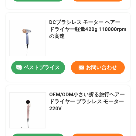
DCブラシレス モーター ヘアー
ドライヤー軽量420g 110000rpm
の高速
ベストプライス
お問い合わせ
OEM/ODM小さい折る旅行ヘアー
ドライヤー ブラシレス モーター
220V