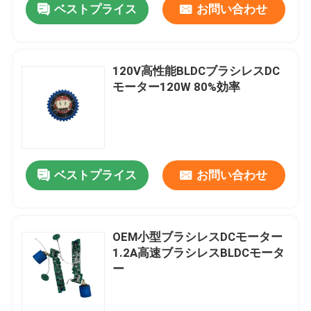
ベストプライス
お問い合わせ
120V高性能BLDCブラシレスDC
モーター120W 80%効率
ベストプライス
お問い合わせ
OEM小型ブラシレスDCモーター
1.2A高速ブラシレスBLDCモータ
ー