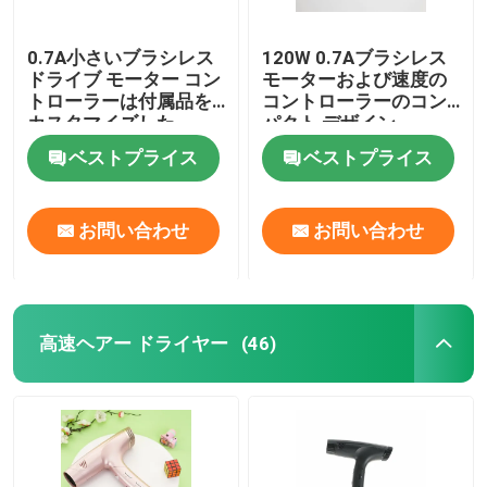
0.7A小さいブラシレス
120W 0.7Aブラシレス
ドライブ モーター コン
モーターおよび速度の
トローラーは付属品を
コントローラーのコン
カスタマイズした
パクト デザイン
ベストプライス
ベストプライス
お問い合わせ
お問い合わせ
高速ヘアー ドライヤー
(46)