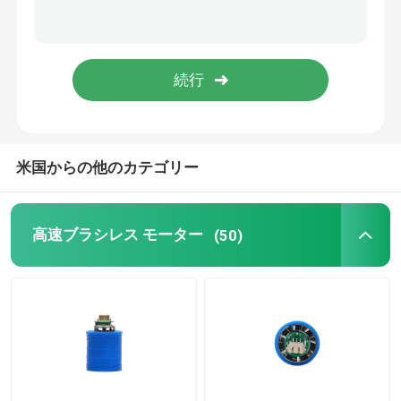
米国からの他のカテゴリー
高速ブラシレス モーター
(50)