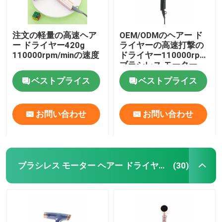
注文の軽量の高速ヘア
OEM/ODMのヘアー ド
ー ドライヤー420g
ライヤーの高速打撃の
110000rpm/minの速度
ドライヤー110000rpm
ブラシレス モーター
ベストプライス
ベストプライス
お問い合わせ
お問い合わせ
ブラシレス モーター ヘアー ドライヤー
(30)