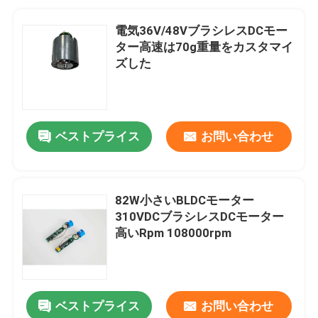
電気36V/48VブラシレスDCモー
ター高速は70g重量をカスタマイ
ズした
ベストプライス
お問い合わせ
82W小さいBLDCモーター
310VDCブラシレスDCモーター
高いRpm 108000rpm
ベストプライス
お問い合わせ