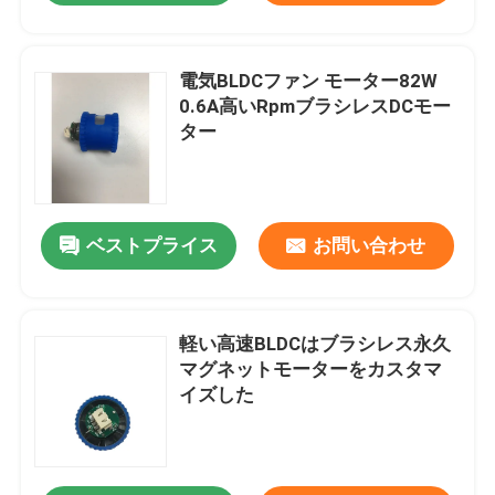
電気BLDCファン モーター82W
0.6A高いRpmブラシレスDCモー
ター
ベストプライス
お問い合わせ
軽い高速BLDCはブラシレス永久
マグネットモーターをカスタマ
イズした