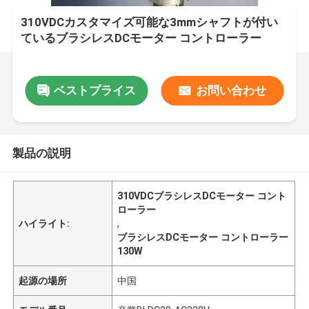
310VDCカスタマイズ可能な3mmシャフトが付い
ているブラシレスDCモーター コントローラー
130W
ベストプライス
お問い合わせ
製品の説明
310VDCブラシレスDCモーター コント
ローラー
ハイライト:
,
ブラシレスDCモーター コントローラー
130W
起源の場所
中国