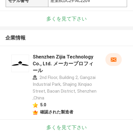
モデル番号
産業BLDC29-AC220V
多くを見て下さい
企業情報
Shenzhen Zijia Technology
Co., Ltd. メーカープロフィ
ール
2nd Floor, Building 2, Gangzai
Industrial Park, Shajing Xinqiao
Street, Baoan District, Shenzhen
,China
5.0
確認された製造者
多くを見て下さい