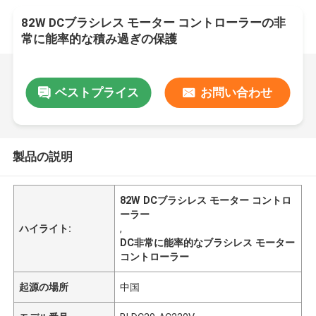
82W DCブラシレス モーター コントローラーの非
常に能率的な積み過ぎの保護
ベストプライス
お問い合わせ
製品の説明
82W DCブラシレス モーター コントロ
ーラー
ハイライト:
,
DC非常に能率的なブラシレス モーター
コントローラー
起源の場所
中国