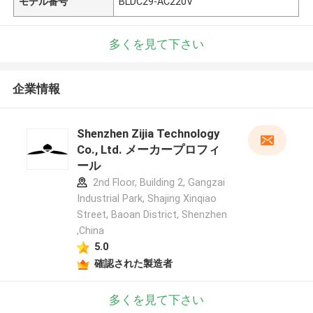
モデル番号
BLDC29-AC220V
多くを見て下さい
企業情報
Shenzhen Zijia Technology
Co., Ltd. メーカープロフィ
ール
2nd Floor, Building 2, Gangzai
Industrial Park, Shajing Xinqiao
Street, Baoan District, Shenzhen
,China
5.0
確認された製造者
多くを見て下さい