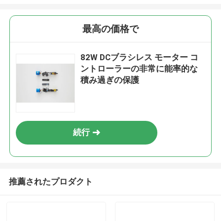
最高の価格で
82W DCブラシレス モーター コ
ントローラーの非常に能率的な
積み過ぎの保護
続行
推薦されたプロダクト