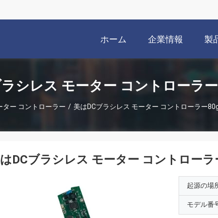
ホーム
企業情報
製
ブラシレス モーター コントローラー
ーター コントローラー
/
美はDCブラシレス モーター コントローラー8
はDCブラシレス モーター コントローラ
起源の場
モデル番